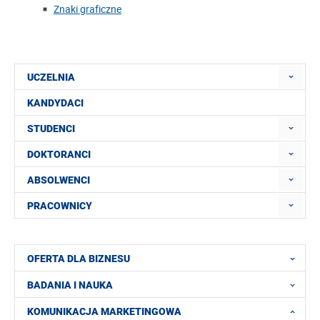
Znaki graficzne
UCZELNIA
KANDYDACI
STUDENCI
DOKTORANCI
ABSOLWENCI
PRACOWNICY
OFERTA DLA BIZNESU
BADANIA I NAUKA
KOMUNIKACJA MARKETINGOWA