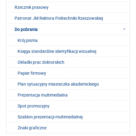
Rzecznik prasowy
Patronat JM Rektora Politechniki Rzeszowskiej
Do pobrania
Krój pisma
Księga standardów identyfikacji wizualnej
Okładki prac doktorskich
Papier firmowy
Plan sytuacyjny miasteczka akademickiego
Prezentacja multimedialna
Spot promocyjny
Szablon prezentacji multimedialnej
Znaki graficzne