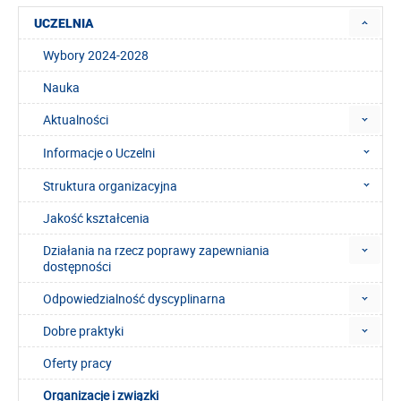
UCZELNIA
Wybory 2024-2028
Nauka
Aktualności
Informacje o Uczelni
Struktura organizacyjna
Jakość kształcenia
Działania na rzecz poprawy zapewniania
dostępności
Odpowiedzialność dyscyplinarna
Dobre praktyki
Oferty pracy
Organizacje i związki