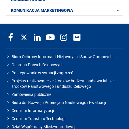
KOMUNIKACJA MARKETINGOWA
Biuro Ochrony Informacji Niejawnych i Spraw Obronnych
Ochrona Danych Osobowych
Postępowanie w sytuacji zagrożeń
Projekty realizowane ze środków budżetu państwa lub ze
środków Państwowego Funduszu Celowego
Zamówienia publiczne
Biuro ds. Rozwoju Potencjału Naukowego i Ewaluacji
Centrum Informatyzacji
Centrum Transferu Technologii
Dział Współpracy Międzynarodowej