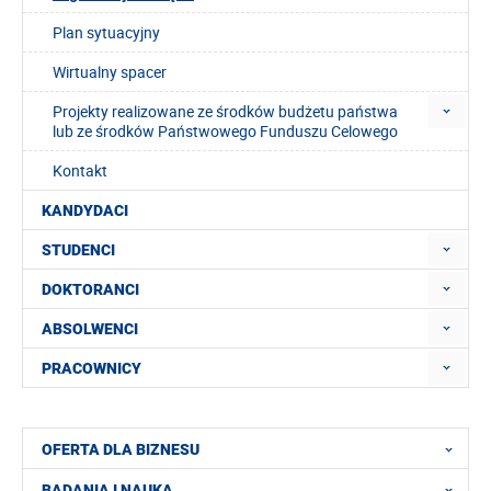
Plan sytuacyjny
Wirtualny spacer
Projekty realizowane ze środków budżetu państwa
lub ze środków Państwowego Funduszu Celowego
Kontakt
KANDYDACI
STUDENCI
DOKTORANCI
ABSOLWENCI
PRACOWNICY
OFERTA DLA BIZNESU
BADANIA I NAUKA