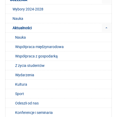
Wybory 2024-2028
Nauka
Aktualności
Nauka
Współpraca międzynarodowa
Współpraca z gospodarką
Z życia studentów
Wydarzenia
Kultura
Sport
Odeszli od nas
Konferencje i seminaria