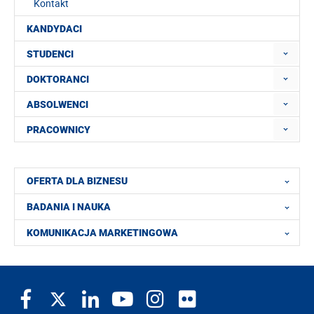
Kontakt
KANDYDACI
STUDENCI
DOKTORANCI
ABSOLWENCI
PRACOWNICY
OFERTA DLA BIZNESU
BADANIA I NAUKA
KOMUNIKACJA MARKETINGOWA