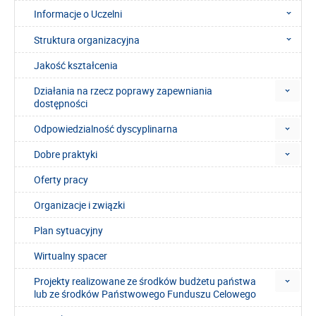
Informacje o Uczelni
Struktura organizacyjna
Jakość kształcenia
Działania na rzecz poprawy zapewniania
dostępności
Odpowiedzialność dyscyplinarna
Dobre praktyki
Oferty pracy
Organizacje i związki
Plan sytuacyjny
Wirtualny spacer
Projekty realizowane ze środków budżetu państwa
lub ze środków Państwowego Funduszu Celowego