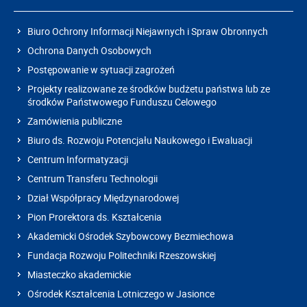
Biuro Ochrony Informacji Niejawnych i Spraw Obronnych
Ochrona Danych Osobowych
Postępowanie w sytuacji zagrożeń
Projekty realizowane ze środków budżetu państwa lub ze
środków Państwowego Funduszu Celowego
Zamówienia publiczne
Biuro ds. Rozwoju Potencjału Naukowego i Ewaluacji
Centrum Informatyzacji
Centrum Transferu Technologii
Dział Współpracy Międzynarodowej
Pion Prorektora ds. Kształcenia
Akademicki Ośrodek Szybowcowy Bezmiechowa
Fundacja Rozwoju Politechniki Rzeszowskiej
Miasteczko akademickie
Ośrodek Kształcenia Lotniczego w Jasionce