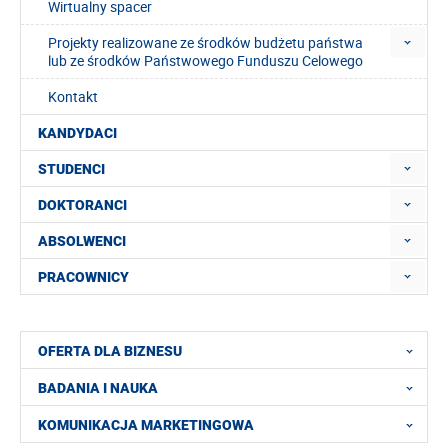
Wirtualny spacer
Projekty realizowane ze środków budżetu państwa
lub ze środków Państwowego Funduszu Celowego
Kontakt
KANDYDACI
STUDENCI
DOKTORANCI
ABSOLWENCI
PRACOWNICY
OFERTA DLA BIZNESU
BADANIA I NAUKA
KOMUNIKACJA MARKETINGOWA