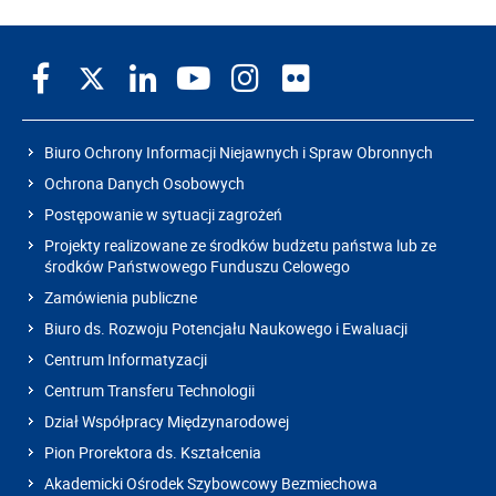
Biuro Ochrony Informacji Niejawnych i Spraw Obronnych
Ochrona Danych Osobowych
Postępowanie w sytuacji zagrożeń
Projekty realizowane ze środków budżetu państwa lub ze
środków Państwowego Funduszu Celowego
Zamówienia publiczne
Biuro ds. Rozwoju Potencjału Naukowego i Ewaluacji
Centrum Informatyzacji
Centrum Transferu Technologii
Dział Współpracy Międzynarodowej
Pion Prorektora ds. Kształcenia
Akademicki Ośrodek Szybowcowy Bezmiechowa