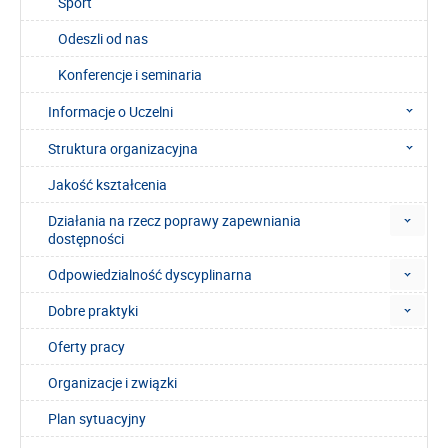
Sport
Odeszli od nas
Konferencje i seminaria
Informacje o Uczelni
Struktura organizacyjna
Jakość kształcenia
Działania na rzecz poprawy zapewniania
dostępności
Odpowiedzialność dyscyplinarna
Dobre praktyki
Oferty pracy
Organizacje i związki
Plan sytuacyjny